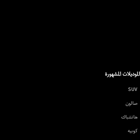
الموديلات المشهورة
SUV
صالون
هاتشباك
كوبيه