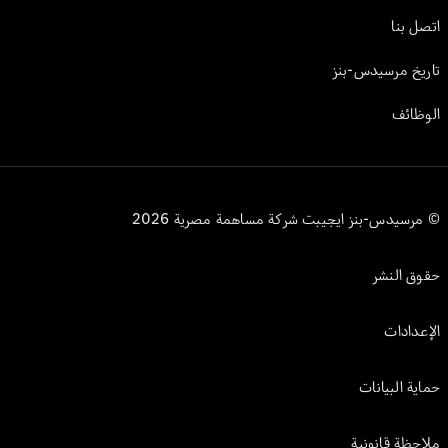
اتصل بنا
تاريخ مرسيدس-بنز
الوظائف
© مرسيدس-بنز ايجيبت شركة مساهمة مصرية 2026
حقوق النشر
الإعدادات
حماية البيانات
ملاحظة قانونية