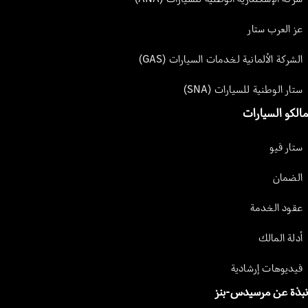
عز العرب ستار
الشركة الألمانية لخدمات السيارات (GAS)
ستار الوطنية للسيارات (SNA)
مالكو السيارات
ستار فيو
الضمان
عقود الخدمة
أدلة المالك
فيديوهات إرشادية
نبذة عن مرسيدس-بنز