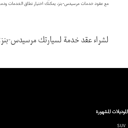
مع عقود خدمات مرسيدس-بنز، يمكنك اختيار نطاق الخدمات ودمجه
لشراء عقد خدمة لسيارتك مرسيدس-بنز: ه
الموديلات المشهورة
SUV