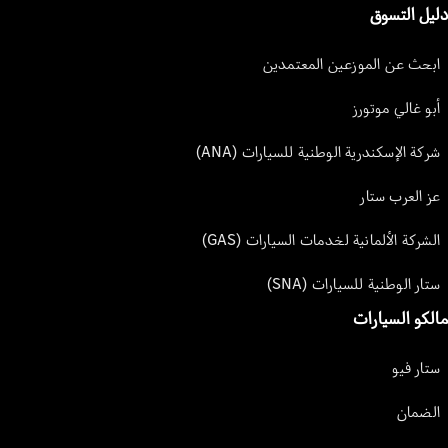
دليل التسوق
ابحث عن الموزعين المعتمدين
أبو غالي موتورز
شركة الإسكندرية الوطنية للسيارات (ANA)
عز العرب ستار
الشركة الألمانية لخدمات السيارات (GAS)
ستار الوطنية للسيارات (SNA)
مالكو السيارات
ستار فيو
الضمان