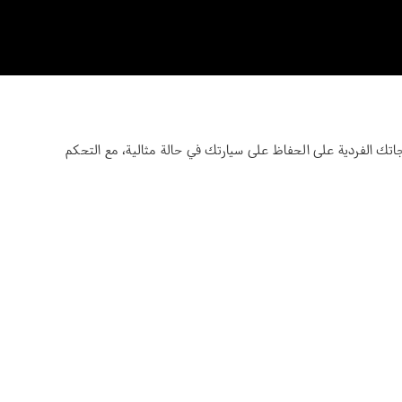
تك الفردية على الحفاظ على سيارتك في حالة مثالية، مع التحكم