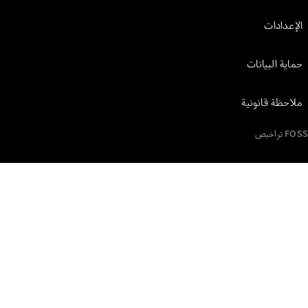
الإعدادات
حماية البيانات
ملاحظة قانونية
FOSS تراخيص