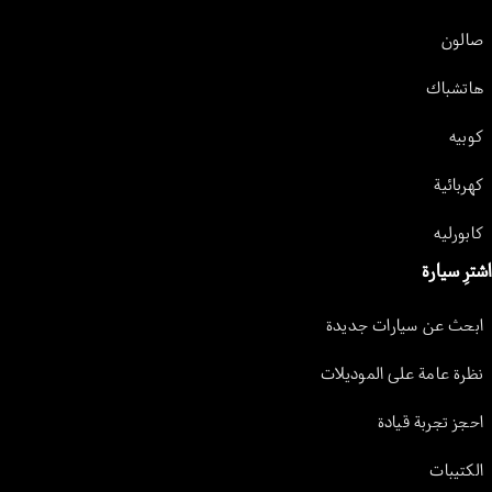
صالون
هاتشباك
كوبيه
كهربائية
كابورليه
اشترِ سيارة
ابحث عن سيارات جديدة
نظرة عامة على الموديلات
احجز تجربة قيادة
الكتيبات